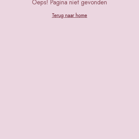
Oeps! Pagina niet gevonden
Terug naar home