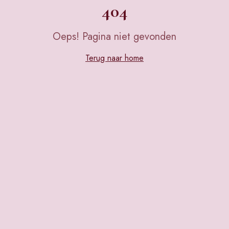
404
Oeps! Pagina niet gevonden
Terug naar home