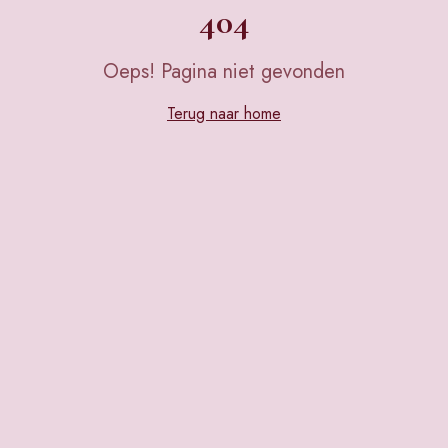
404
Oeps! Pagina niet gevonden
Terug naar home