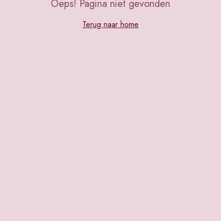
Oeps! Pagina niet gevonden
Terug naar home