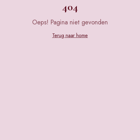
404
Oeps! Pagina niet gevonden
Terug naar home