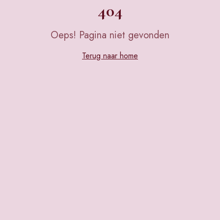
404
Oeps! Pagina niet gevonden
Terug naar home