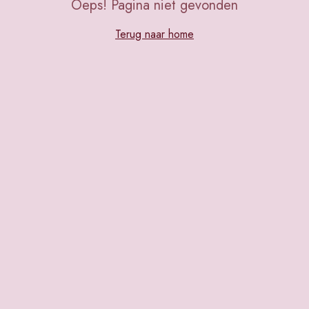
Oeps! Pagina niet gevonden
Terug naar home