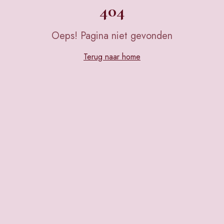
404
Oeps! Pagina niet gevonden
Terug naar home