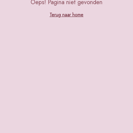
Oeps! Pagina niet gevonden
Terug naar home