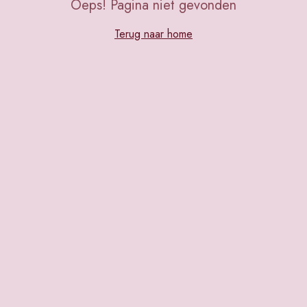
Oeps! Pagina niet gevonden
Terug naar home