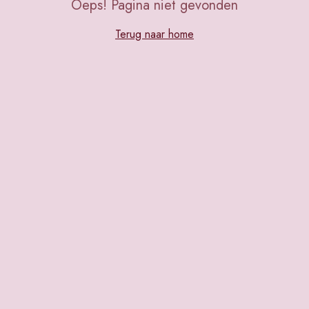
Oeps! Pagina niet gevonden
Terug naar home