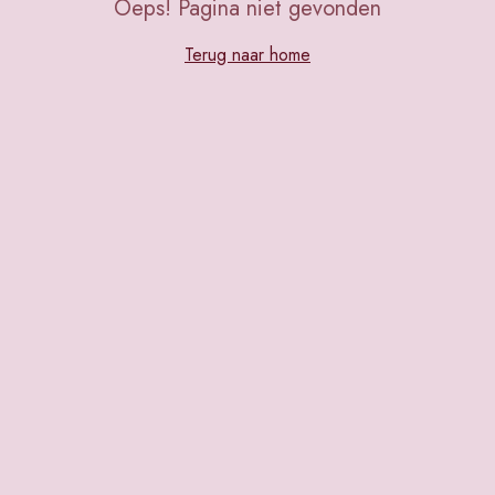
Oeps! Pagina niet gevonden
Terug naar home