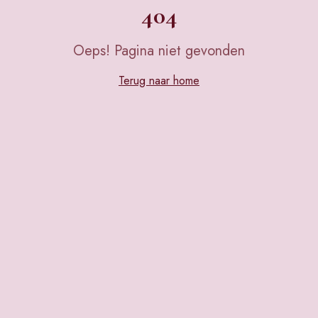
404
Oeps! Pagina niet gevonden
Terug naar home