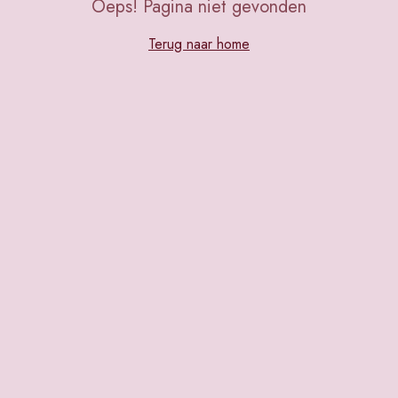
Oeps! Pagina niet gevonden
Terug naar home