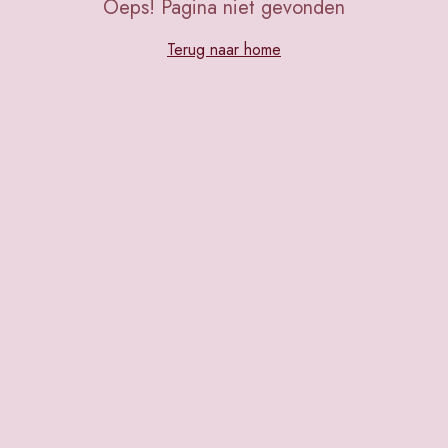
Oeps! Pagina niet gevonden
Terug naar home