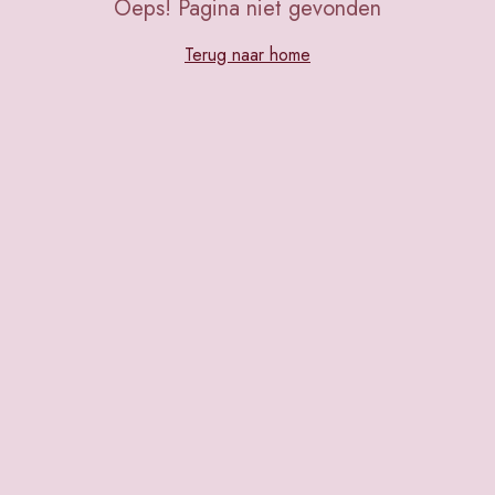
Oeps! Pagina niet gevonden
Terug naar home