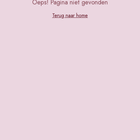
Oeps! Pagina niet gevonden
Terug naar home