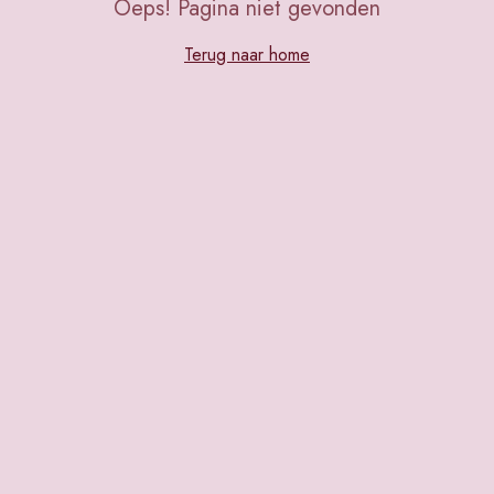
Oeps! Pagina niet gevonden
Terug naar home