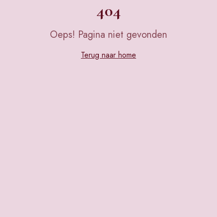
404
Oeps! Pagina niet gevonden
Terug naar home