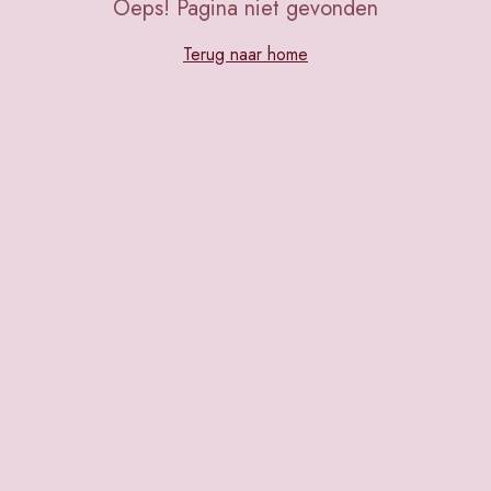
Oeps! Pagina niet gevonden
Terug naar home