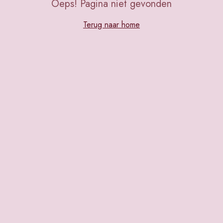
Oeps! Pagina niet gevonden
Terug naar home