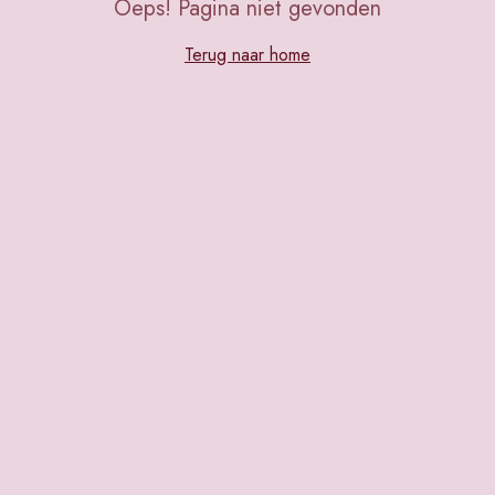
Oeps! Pagina niet gevonden
Terug naar home