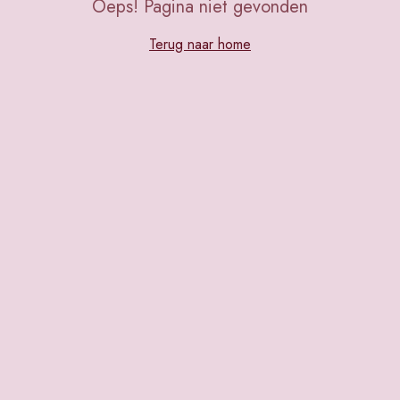
Oeps! Pagina niet gevonden
Terug naar home