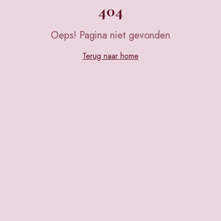
404
Oeps! Pagina niet gevonden
Terug naar home