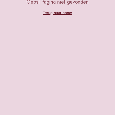
Oeps! Pagina niet gevonden
Terug naar home