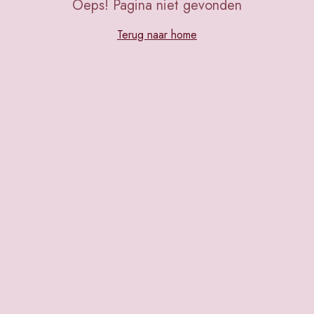
Oeps! Pagina niet gevonden
Terug naar home