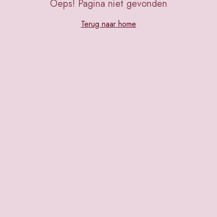
Oeps! Pagina niet gevonden
Terug naar home