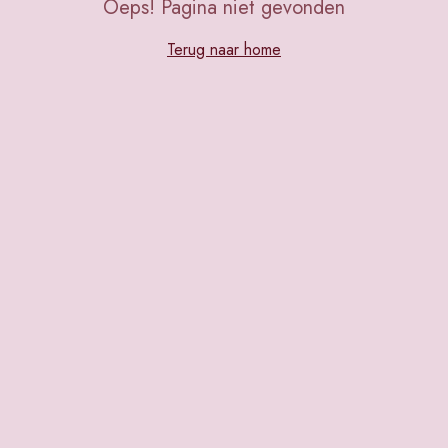
Oeps! Pagina niet gevonden
Terug naar home