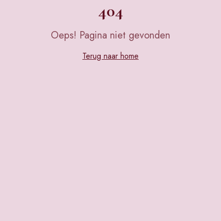
404
Oeps! Pagina niet gevonden
Terug naar home