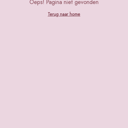
Oeps! Pagina niet gevonden
Terug naar home