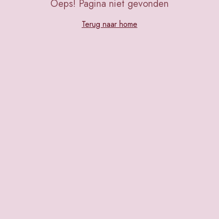
Oeps! Pagina niet gevonden
Terug naar home