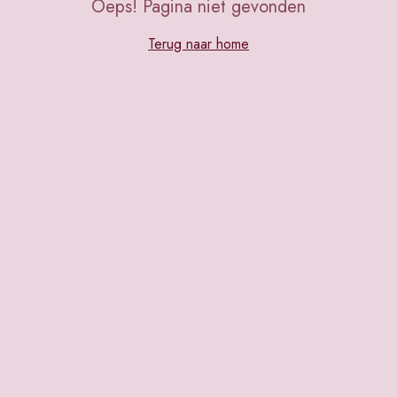
Oeps! Pagina niet gevonden
Terug naar home