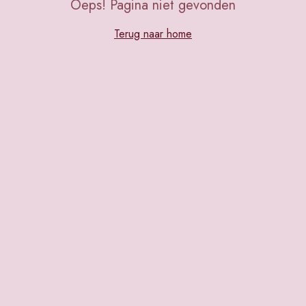
Oeps! Pagina niet gevonden
Terug naar home