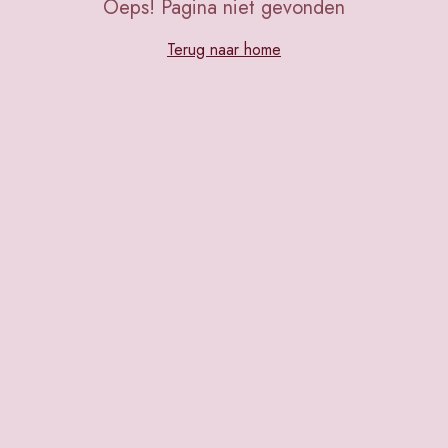
Oeps! Pagina niet gevonden
Terug naar home