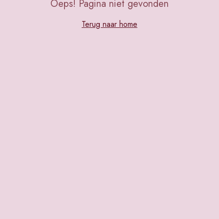
Oeps! Pagina niet gevonden
Terug naar home