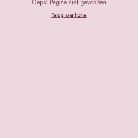
Oeps! Pagina niet gevonden
Terug naar home