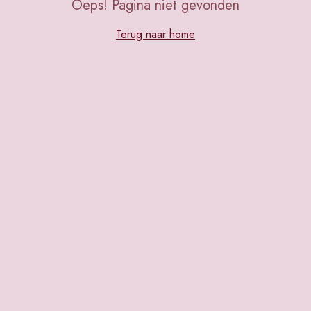
Oeps! Pagina niet gevonden
Terug naar home