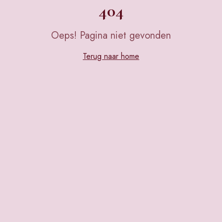
404
Oeps! Pagina niet gevonden
Terug naar home