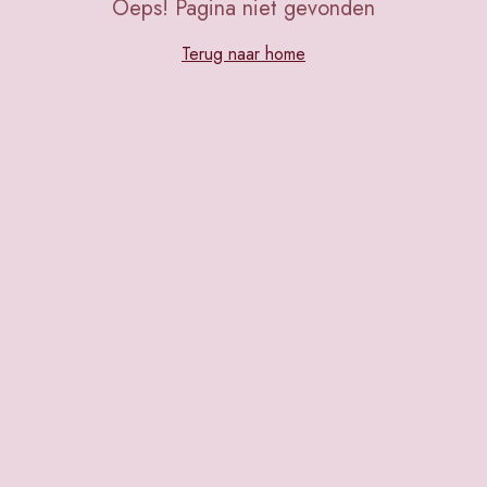
Oeps! Pagina niet gevonden
Terug naar home