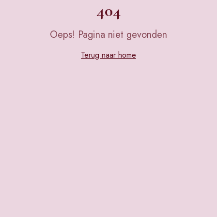
404
Oeps! Pagina niet gevonden
Terug naar home