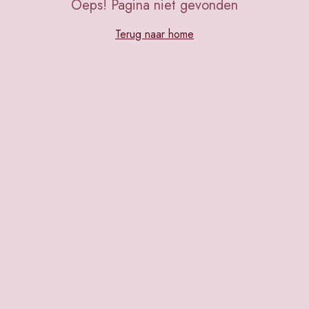
Oeps! Pagina niet gevonden
Terug naar home