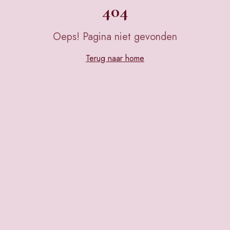
404
Oeps! Pagina niet gevonden
Terug naar home