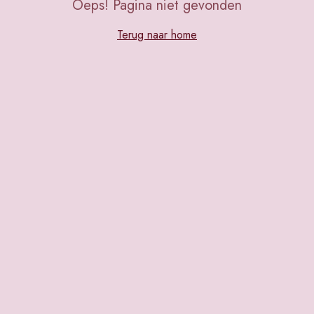
Oeps! Pagina niet gevonden
Terug naar home