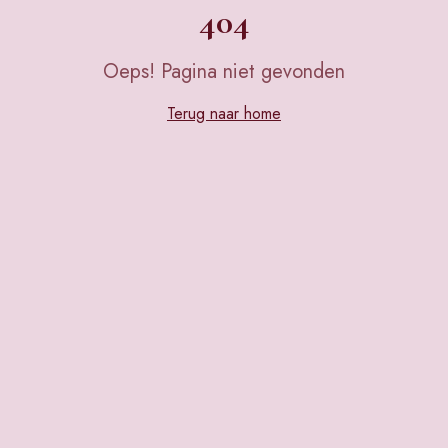
404
Oeps! Pagina niet gevonden
Terug naar home