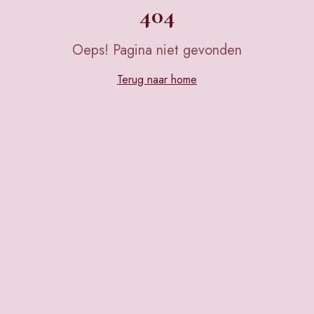
404
Oeps! Pagina niet gevonden
Terug naar home