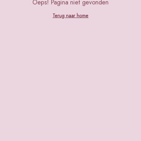
Oeps! Pagina niet gevonden
Terug naar home