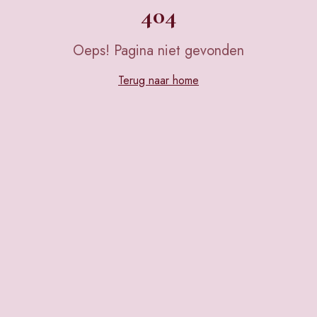
404
Oeps! Pagina niet gevonden
Terug naar home