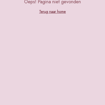
Oeps! Pagina niet gevonden
Terug naar home