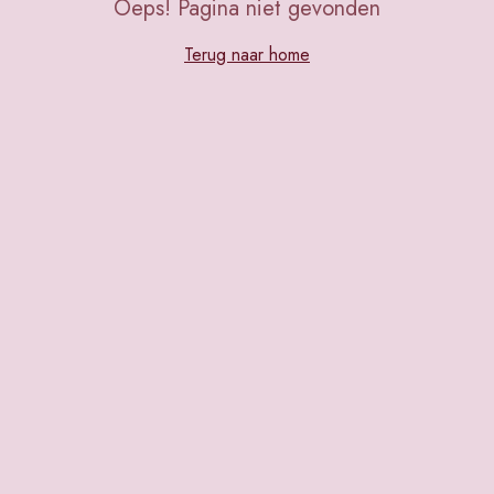
Oeps! Pagina niet gevonden
Terug naar home