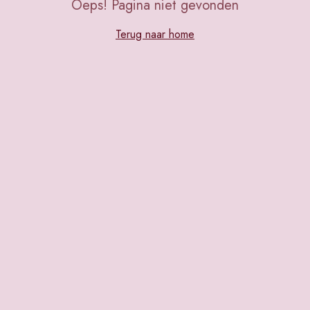
Oeps! Pagina niet gevonden
Terug naar home